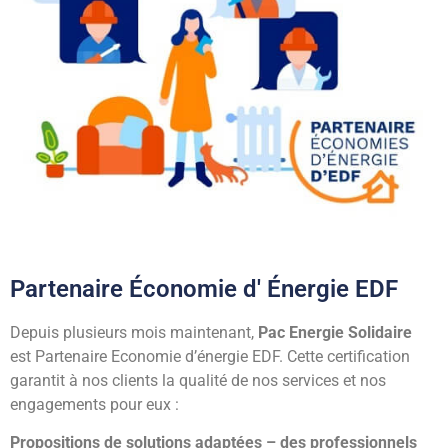
Partenaire Économie d' Énergie EDF
Depuis plusieurs mois maintenant,
Pac Energie Solidaire
est
Partenaire Economie d’énergie EDF.
Cette certification
garantit à nos clients la qualité de nos services
et nos
engagements pour eux :
Propositions de solutions adaptées – des professionnels