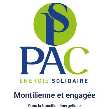
Montilienne et engagée
Dans la transition énergétique