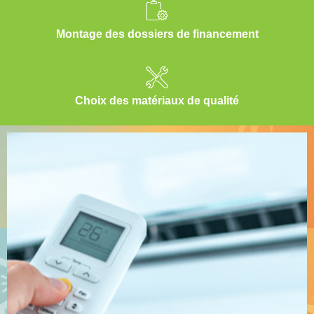
Montage des dossiers de financement
Choix des matériaux de qualité