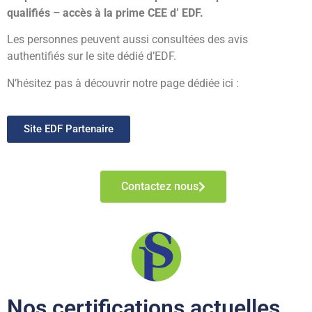
qualifiés –
accès à la prime CEE d’ EDF.
Les personnes peuvent aussi consultées des avis
authentifiés sur le site dédié d’EDF.
N’hésitez pas à découvrir notre page dédiée ici :
Site EDF Partenaire
Contactez nous
Nos certifications actuelles