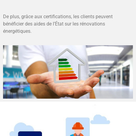
De plus, grâce aux certifications, les clients peuvent
bénéficier des aides de l’État sur les rénovations
énergétiques.