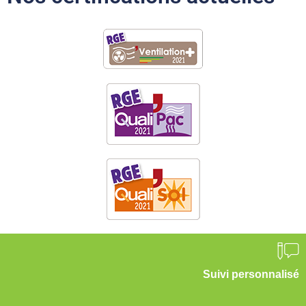
Suivi personnalisé