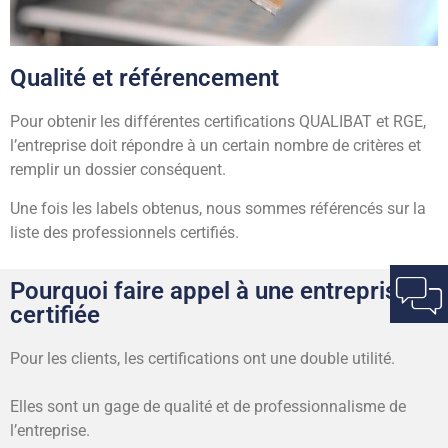
Qualité et référencement
Pour obtenir les différentes certifications QUALIBAT et RGE,
l’entreprise doit répondre à un certain nombre de critères et
remplir un dossier conséquent.
Une fois les labels obtenus, nous sommes référencés sur la
liste des professionnels certifiés.
Pourquoi faire appel à une entreprise
certifiée
Pour les clients, les certifications ont une double utilité.
Elles sont un gage de qualité et de professionnalisme de
l’entreprise.