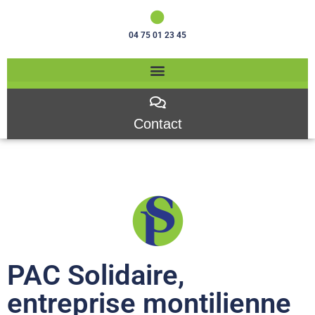
04 75 01 23 45
Contact
PAC Solidaire,
entreprise montilienne