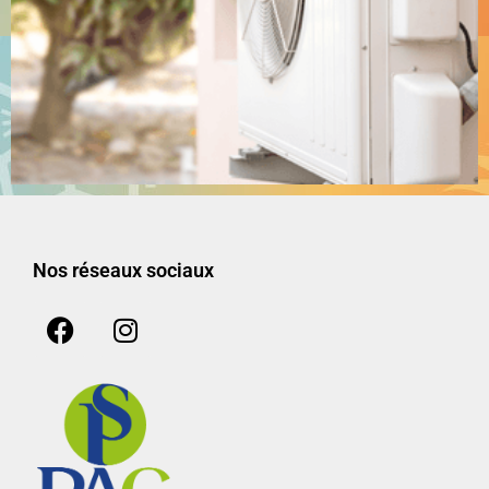
Nos réseaux sociaux