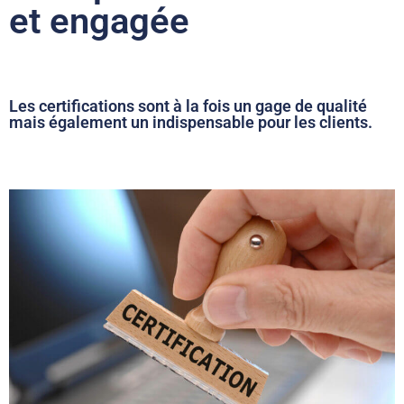
et engagée
Les certifications sont à la fois un gage de qualité
mais également un indispensable pour les clients. ​