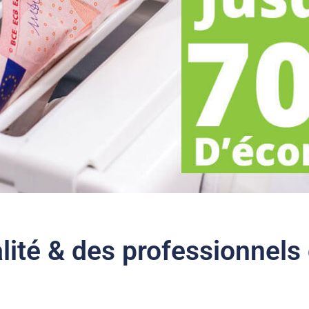
lité & des professionnels 