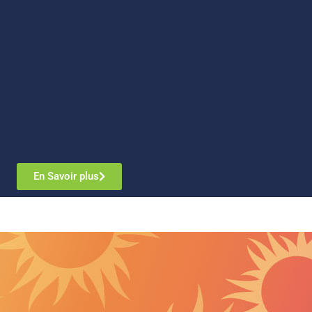
En Savoir plus