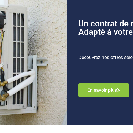
Un contrat de
Adapté à votre
Découvrez nos offres sel
En savoir plus