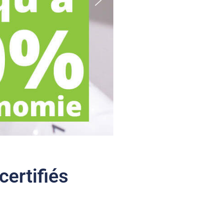
certifiés