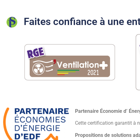
Faites confiance à une ent
Partenaire Économie d’ Éne
Cette certification garantit à 
Propositions de solutions ad