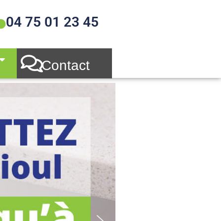
04 75 01 23 45
Contact