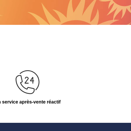
 service après-vente réactif