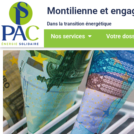
Montilienne et enga
Dans la transition énergétique
Nos services
Votre doss