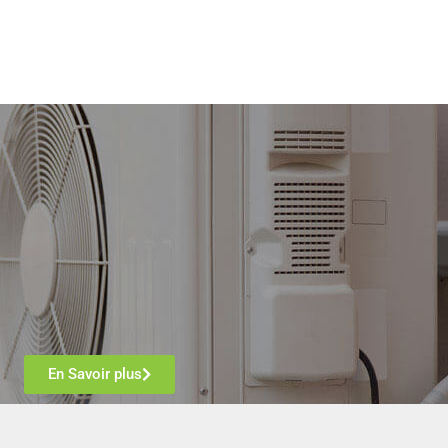
En Savoir plus