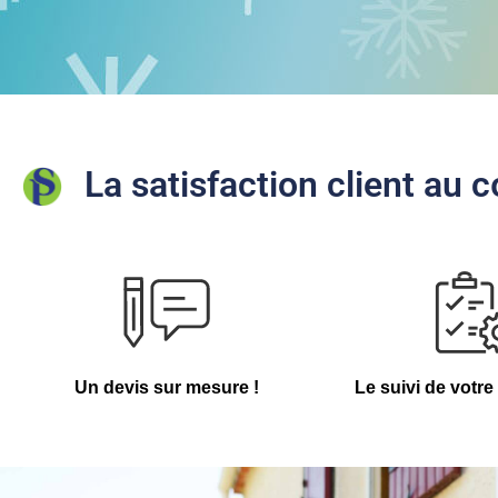
La satisfaction client au
Un devis sur mesure !
Le suivi de votr